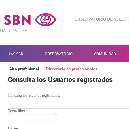
OBSERVATORIO DE SOLUC
NATURALEZA
LAS SBN
OBSERVATORIO
COMUNIDAD
Alta profesional
Directorio de profesionales
Consulta los Usuarios registrados
Consulta los usuarios registrados.
Texto libre:
Cargo: