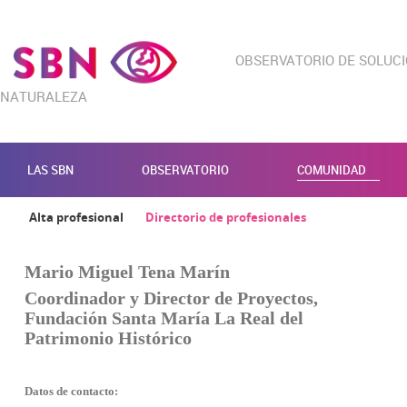
OBSERVATORIO DE SOLUC
NATURALEZA
LAS SBN
OBSERVATORIO
COMUNIDAD
Alta profesional
Directorio de profesionales
Mario Miguel Tena Marín
Coordinador y Director de Proyectos,
Fundación Santa María La Real del
Patrimonio Histórico
Datos de contacto: