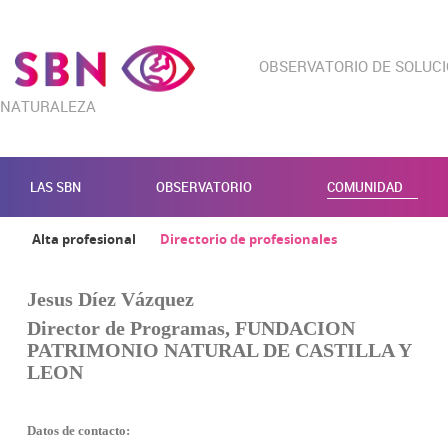
OBSERVATORIO DE SOLUC
NATURALEZA
LAS SBN
OBSERVATORIO
COMUNIDAD
Alta profesional
Directorio de profesionales
Jesus Díez Vázquez
Director de Programas, FUNDACION
PATRIMONIO NATURAL DE CASTILLA Y
LEON
Datos de contacto: