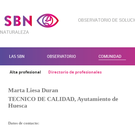
OBSERVATORIO DE SOLUC
NATURALEZA
LAS SBN
OBSERVATORIO
COMUNIDAD
Alta profesional
Directorio de profesionales
Marta Liesa Duran
TECNICO DE CALIDAD, Ayutamiento de
Huesca
Datos de contacto: