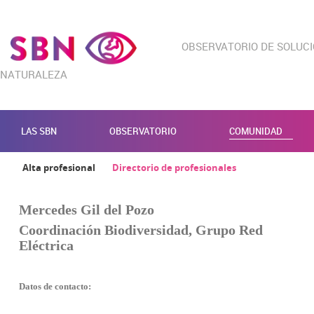
OBSERVATORIO DE SOLUC
NATURALEZA
LAS SBN
OBSERVATORIO
COMUNIDAD
Alta profesional
Directorio de profesionales
Mercedes Gil del Pozo
Coordinación Biodiversidad, Grupo Red
Eléctrica
Datos de contacto: