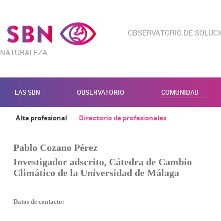
OBSERVATORIO DE SOLUC
NATURALEZA
LAS SBN
OBSERVATORIO
COMUNIDAD
Alta profesional
Directorio de profesionales
Pablo Cozano Pérez
Investigador adscrito, Cátedra de Cambio
Climático de la Universidad de Málaga
Datos de contacto: