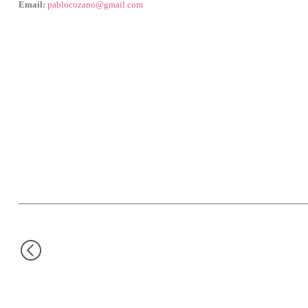
Email:
pablocozano@gmail.com