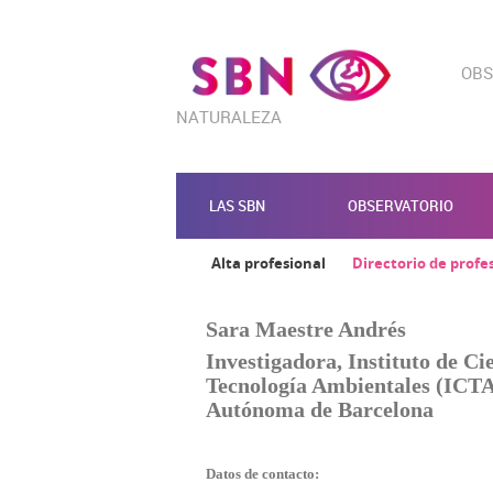
OBS
NATURALEZA
LAS SBN
OBSERVATORIO
Alta profesional
Directorio de profe
Sara Maestre Andrés
Investigadora, Instituto de Ci
Tecnología Ambientales (ICTA
Autónoma de Barcelona
Datos de contacto: