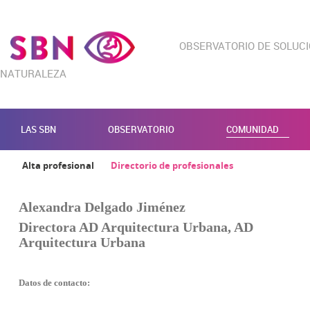
OBSERVATORIO DE SOLUC
NATURALEZA
LAS SBN
OBSERVATORIO
COMUNIDAD
Alta profesional
Directorio de profesionales
Alexandra Delgado Jiménez
Directora AD Arquitectura Urbana, AD
Arquitectura Urbana
Datos de contacto: