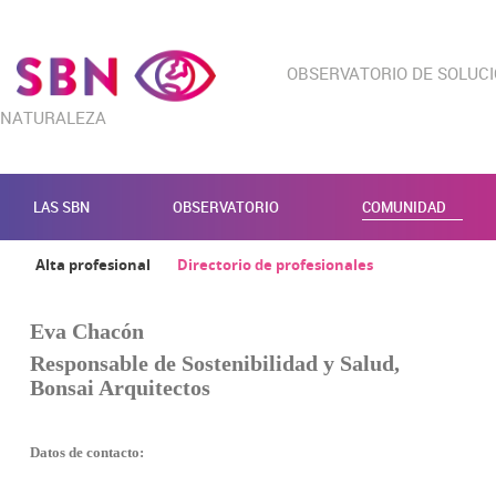
OBSERVATORIO DE SOLUC
NATURALEZA
LAS SBN
OBSERVATORIO
COMUNIDAD
Alta profesional
Directorio de profesionales
Eva Chacón
Responsable de Sostenibilidad y Salud,
Bonsai Arquitectos
Datos de contacto: