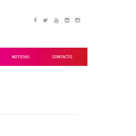
NOTICIAS
CONTACTO